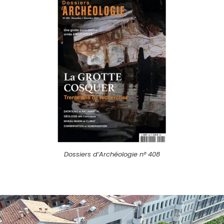
Dossiers d’Archéologie n° 408