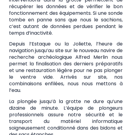
récupérer les données et de vérifier le bon
fonctionnement des équipements. Si une sonde
tombe en panne sans que nous le sachions,
c’est autant de données perdues pendant le
temps d’inactivité.
Depuis l’Estaque ou la Joliette, l’heure de
navigation jusqu’au site sur le nouveau navire de
recherche archéologique Alfred Merlin nous
permet la finalisation des derniers préparatifs
et une restauration légère pour ne pas plonger
le ventre vide. Arrivés sur site, nos
combinaisons enfilées, nous nous mettons à
l’eau.
La plongée jusqu’à la grotte ne dure qu’une
dizaine de minute. L’équipe de plongeurs
professionnels assure notre sécurité et le
transport du matériel informatique
soigneusement conditionné dans des bidons et
des sacs étanches.