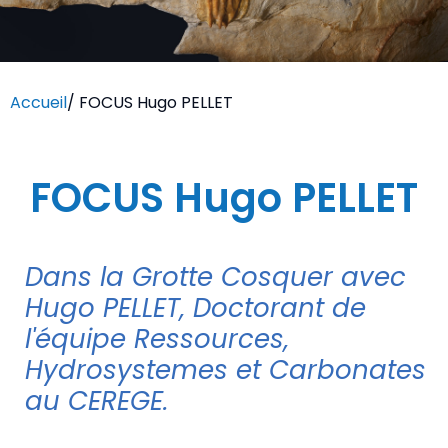
Accueil
/
FOCUS Hugo PELLET
FOCUS Hugo PELLET
Dans la Grotte Cosquer avec
Hugo PELLET, Doctorant de
l'équipe Ressources,
Hydrosystemes et Carbonates
au CEREGE.