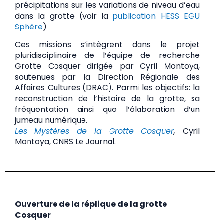
précipitations sur les variations de niveau d’eau
dans la grotte (voir la
publication HESS EGU
Sphère
)
Ces missions s’intègrent dans le projet
pluridisciplinaire de l’équipe de recherche
Grotte Cosquer dirigée par Cyril Montoya,
soutenues par la Direction Régionale des
Affaires Cultures (DRAC). Parmi les objectifs: la
reconstruction de l’histoire de la grotte, sa
fréquentation ainsi que l’élaboration d’un
jumeau numérique.
Les Mystères de la Grotte Cosquer
,
Cyril
Montoya, CNRS Le Journal.
Ouverture de la réplique de la grotte
Cosquer