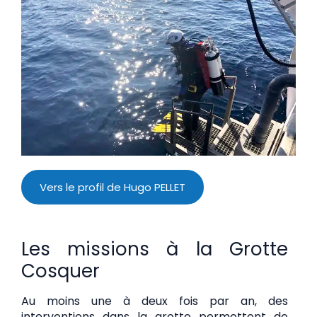
Vers le profil de Hugo PELLET
Les missions à la Grotte
Cosquer
Au moins une à deux fois par an, des
interventions dans la grotte permettent de