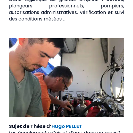
plongeurs professionnels, pompiers,
autorisations administratives, vérification et suivi
des conditions météos …
Sujet de Thèse d’
Hugo PELLET
Les écoulements d’air et d’eau dans un massif