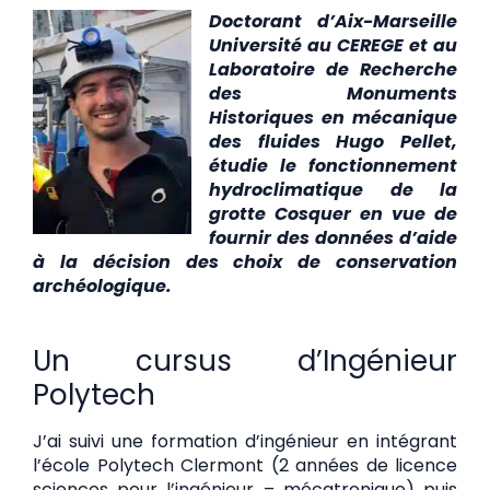
Doctorant d’Aix-Marseille
Université au CEREGE et au
Laboratoire de Recherche
des Monuments
Historiques en mécanique
des fluides Hugo Pellet,
étudie le fonctionnement
hydroclimatique de la
grotte Cosquer en vue de
fournir des données d’aide
à la décision des choix de conservation
archéologique.
Un cursus d’Ingénieur
Polytech
J’ai suivi une formation d’ingénieur en intégrant
l’école Polytech Clermont (2 années de licence
sciences pour l’ingénieur – mécatronique) puis