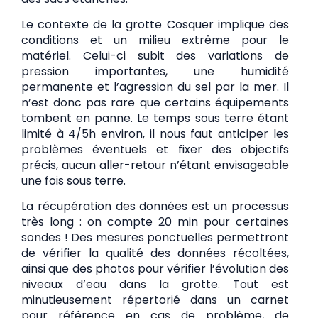
Le contexte de la grotte Cosquer implique des
conditions et un milieu extrême pour le
matériel. Celui-ci subit des variations de
pression importantes, une humidité
permanente et l’agression du sel par la mer. Il
n’est donc pas rare que certains équipements
tombent en panne. Le temps sous terre étant
limité à 4/5h environ, il nous faut anticiper les
problèmes éventuels et fixer des objectifs
précis, aucun aller-retour n’étant envisageable
une fois sous terre.
La récupération des données est un processus
très long : on compte 20 min pour certaines
sondes ! Des mesures ponctuelles permettront
de vérifier la qualité des données récoltées,
ainsi que des photos pour vérifier l’évolution des
niveaux d’eau dans la grotte. Tout est
minutieusement répertorié dans un carnet
pour référence en cas de problème, de