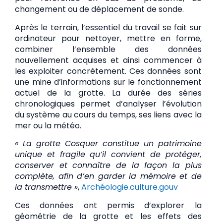
changement ou de déplacement de sonde.
Après le terrain, l’essentiel du travail se fait sur
ordinateur pour nettoyer, mettre en forme,
combiner l’ensemble des données
nouvellement acquises et ainsi commencer à
les exploiter concrètement. Ces données sont
une mine d’informations sur le fonctionnement
actuel de la grotte. La durée des séries
chronologiques permet d’analyser l’évolution
du système au cours du temps, ses liens avec la
mer ou la météo.
« La grotte Cosquer constitue un patrimoine
unique et fragile qu’il convient de protéger,
conserver et connaître de la façon la plus
complète, afin d’en garder la mémoire et de
la transmettre »
,
Archéologie.culture.gouv
Ces données ont permis d’explorer la
géométrie de la grotte et les effets des