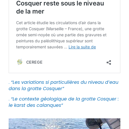
.
“Les variations si particulières du niveau d’eau
dans la grotte Cosquer”
.
“Le contexte géologique de la grotte Cosquer :
le karst des calanques”