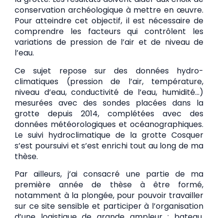
conservation archéologique à mettre en œuvre.
Pour atteindre cet objectif, il est nécessaire de
comprendre les facteurs qui contrôlent les
variations de pression de l’air et de niveau de
l’eau.
Ce sujet repose sur des données hydro-
climatiques (pression de l’air, température,
niveau d’eau, conductivité de l’eau, humidité…)
mesurées avec des sondes placées dans la
grotte depuis 2014, complétées avec des
données météorologiques et océanographiques.
Le suivi hydroclimatique de la grotte Cosquer
s’est poursuivi et s’est enrichi tout au long de ma
thèse.
Par ailleurs, j’ai consacré une partie de ma
première année de thèse à être formé,
notamment à la plongée, pour pouvoir travailler
sur ce site sensible et participer à l’organisation
d’une logistique de grande ampleur : bateau,