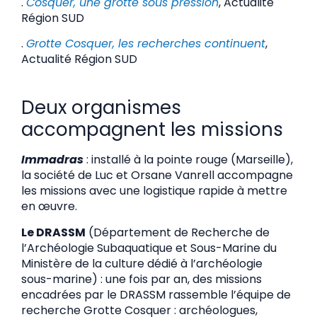
.
Cosquer, une grotte sous pression
, Actualité
Région SUD
.
Grotte Cosquer, les recherches continuent
,
Actualité Région SUD
Deux organismes
accompagnent les missions
Immadras
: installé à la pointe rouge (Marseille),
la société de Luc et Orsane Vanrell accompagne
les missions avec une logistique rapide à mettre
en œuvre.
Le DRASSM
(Département de Recherche de
l’Archéologie Subaquatique et Sous-Marine du
Ministère de la culture dédié à l’archéologie
sous-marine) : une fois par an, des missions
encadrées par le DRASSM rassemble l’équipe de
recherche Grotte Cosquer : archéologues,