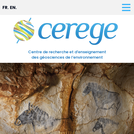
FR.
EN.
Centre de recherche et d’enseignement
des géosciences de l’environnement