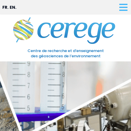
FR.
EN.
Centre de recherche et d’enseignement
des géosciences de l’environnement