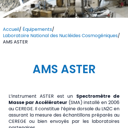
Accueil
/
Équipements
/
Laboratoire National des Nucléides Cosmogéniques
/
AMS ASTER
AMS ASTER
L’instrument ASTER est un
Spectromètre de
Masse par Accélérateur
(SMA) installé en 2006
au CEREGE. Il constitue l’épine dorsale du LN2C en
assurant la mesure des échantillons préparés au
CEREGE ou bien envoyés par les laboratoires
partenaires.