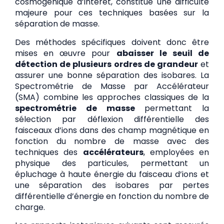
cosmogénique d’intérêt, constitue une difficulté
majeure pour ces techniques basées sur la
séparation de masse.
Des méthodes spécifiques doivent donc être
mises en œuvre pour
abaisser le seuil de
détection de plusieurs ordres de grandeur
et
assurer une bonne séparation des isobares. La
Spectrométrie de Masse par Accélérateur
(SMA) combine les approches classiques de la
spectrométrie de masse
permettant la
sélection par déflexion différentielle des
faisceaux d’ions dans des champ magnétique en
fonction du nombre de masse avec des
techniques des
accélérateurs
, employées en
physique des particules, permettant un
épluchage à haute énergie du faisceau d’ions et
une séparation des isobares par pertes
différentielle d’énergie en fonction du nombre de
charge.