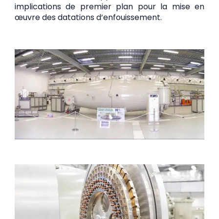
implications de premier plan pour la mise en
œuvre des datations d’enfouissement.