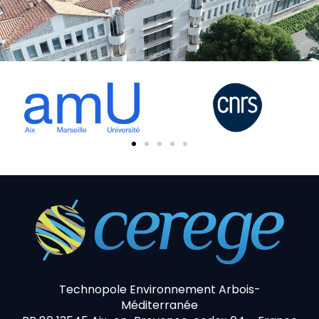
Technopole Environnement Arbois-
Méditerranée