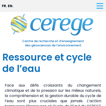
FR.
EN.
Centre de recherche et d’enseignement
des géosciences de l’environnement
Ressource et cycle
de l’eau
Face aux défis croissants du changement
climatique et de la pression sur les milieux naturels,
la compréhension et la gestion durable du cycle de
l’eau sont plus cruciales que jamais. L’action