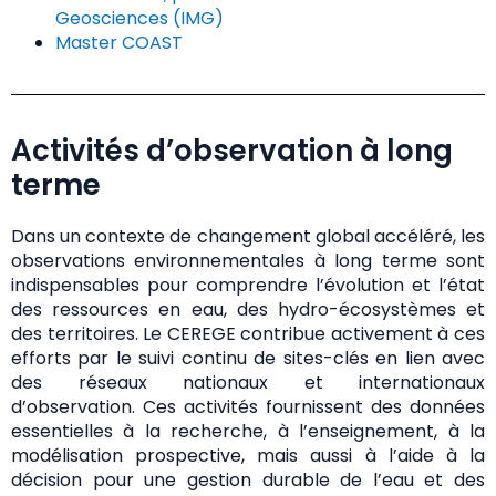
Geosciences (IMG)
Master COAST
Activités d’observation à long
terme
Dans un contexte de changement global accéléré, les
observations environnementales à long terme sont
indispensables pour comprendre l’évolution et l’état
des ressources en eau, des hydro-écosystèmes et
des territoires. Le CEREGE contribue activement à ces
efforts par le suivi continu de sites-clés en lien avec
des réseaux nationaux et internationaux
d’observation. Ces activités fournissent des données
essentielles à la recherche, à l’enseignement, à la
modélisation prospective, mais aussi à l’aide à la
décision pour une gestion durable de l’eau et des