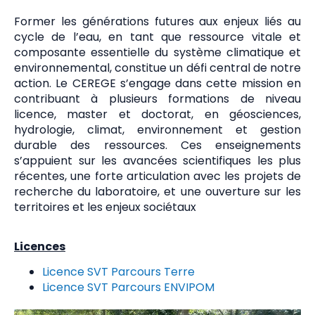
Former les générations futures aux enjeux liés au
cycle de l’eau, en tant que ressource vitale et
composante essentielle du système climatique et
environnemental, constitue un défi central de notre
action. Le CEREGE s’engage dans cette mission en
contribuant à plusieurs formations de niveau
licence, master et doctorat, en géosciences,
hydrologie, climat, environnement et gestion
durable des ressources. Ces enseignements
s’appuient sur les avancées scientifiques les plus
récentes, une forte articulation avec les projets de
recherche du laboratoire, et une ouverture sur les
territoires et les enjeux sociétaux
Licences
Licence SVT Parcours Terre
Licence SVT Parcours ENVIPOM