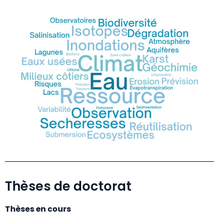
Thèses de doctorat
Thèses en cours