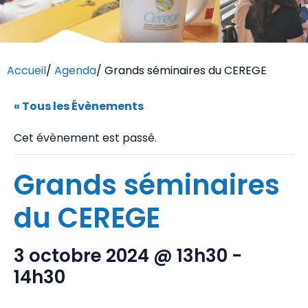
Accueil
/
Agenda
/
Grands séminaires du CEREGE
« Tous les Évènements
Cet évènement est passé.
Grands séminaires
du CEREGE
3 octobre 2024 @ 13h30
-
14h30