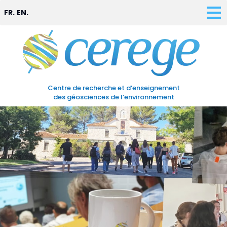
FR.
EN.
Centre de recherche et d’enseignement
des géosciences de l’environnement