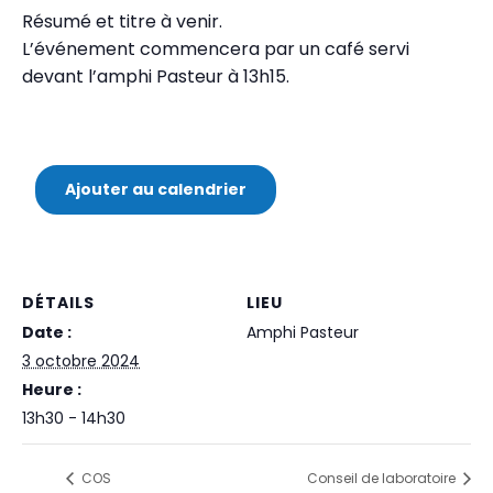
Résumé et titre à venir.
L’événement commencera par un café servi
devant l’amphi Pasteur à 13h15.
Ajouter au calendrier
DÉTAILS
LIEU
Date :
Amphi Pasteur
3 octobre 2024
Heure :
13h30 - 14h30
COS
Conseil de laboratoire