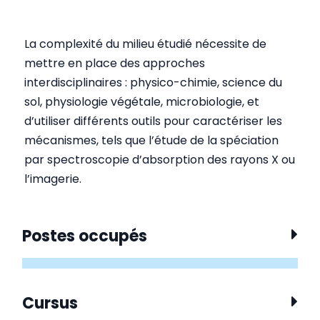
La complexité du milieu étudié nécessite de
mettre en place des approches
interdisciplinaires : physico-chimie, science du
sol, physiologie végétale, microbiologie, et
d’utiliser différents outils pour caractériser les
mécanismes, tels que l’étude de la spéciation
par spectroscopie d’absorption des rayons X ou
l’imagerie.
Postes occupés
Cursus