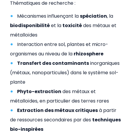
Thématiques de recherche :
Mécanismes influençant la
spéciation
, la
biodisponibilité
et la
toxicité
des métaux et
métalloïdes
Interaction entre sol, plantes et micro-
organismes au niveau de la
rhizosphere
Transfert des contaminants
inorganiques
(métaux, nanoparticules) dans le système sol-
plante
Phyto-extraction
des métaux et
métalloïdes, en particulier des terres rares
Extraction des métaux critiques
à partir
de ressources secondaires par des
techniques
bio-inspirées