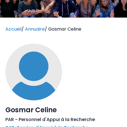
Accueil
/
Annuaire
/
Gosmar Celine
Gosmar Celine
PAR - Personnel d'Appui à la Recherche