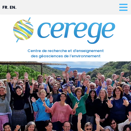
FR.
EN.
Centre de recherche et d’enseignement
des géosciences de l’environnement