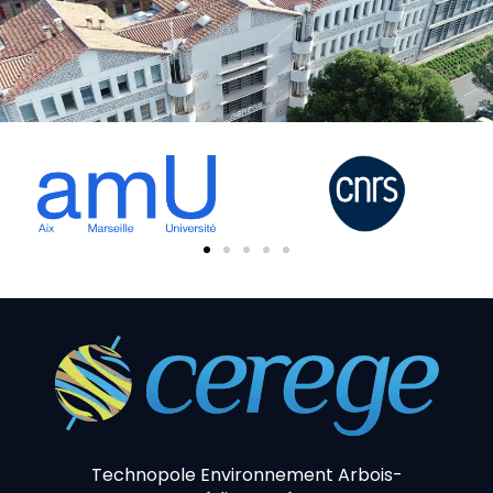
Technopole Environnement Arbois-