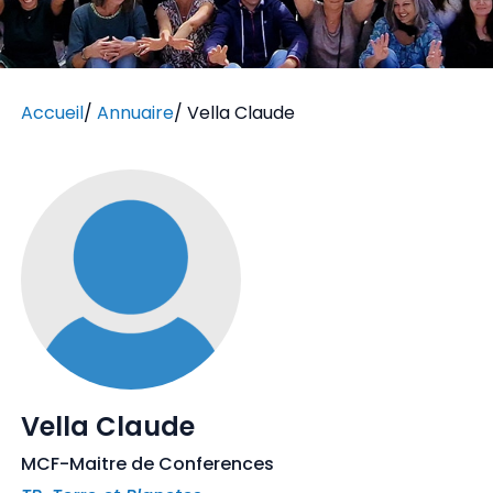
Accueil
/
Annuaire
/
Vella Claude
Vella Claude
MCF-Maitre de Conferences