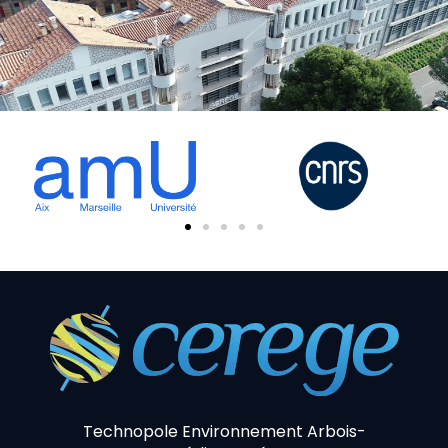
Technopole Environnement Arbois-