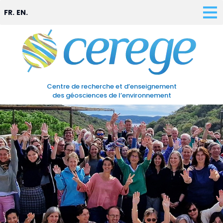
FR.
EN.
Centre de recherche et d’enseignement
des géosciences de l’environnement