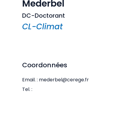
Mederbel
DC-Doctorant
CL-Climat
Coordonnées
Email. : mederbel@cerege.fr
Tel. :