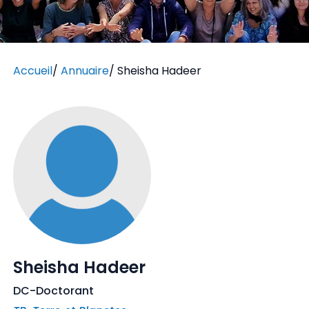
Accueil
/
Annuaire
/
Sheisha Hadeer
Sheisha Hadeer
DC-Doctorant