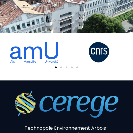
Technopole Environnement Arbois-