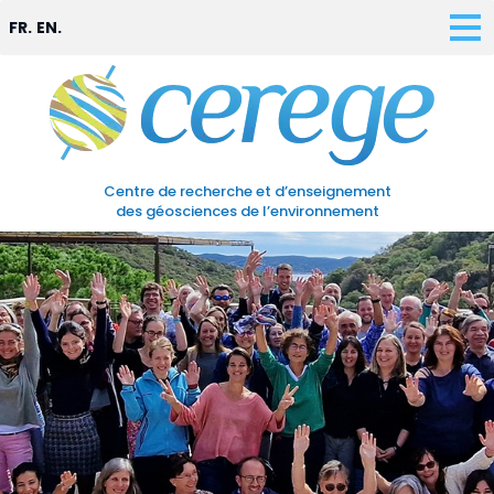
FR.
EN.
Centre de recherche et d’enseignement
des géosciences de l’environnement