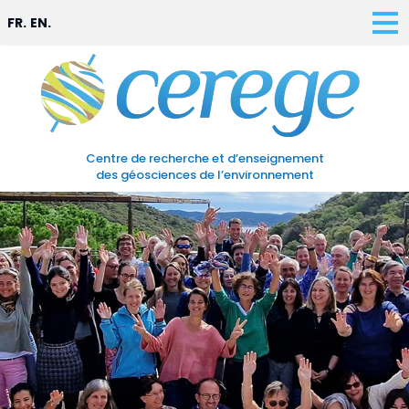
FR.
EN.
Centre de recherche et d’enseignement
des géosciences de l’environnement