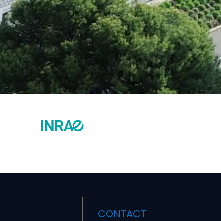
CONTACT