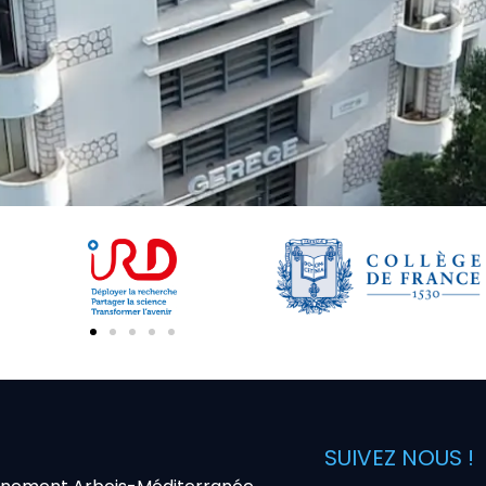
SUIVEZ NOUS !