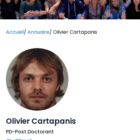
Accueil
/
Annuaire
/
Olivier Cartapanis
Olivier Cartapanis
PD-Post Doctorant