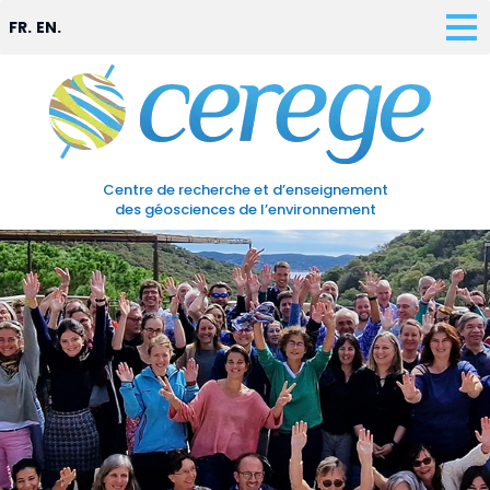
FR.
EN.
Centre de recherche et d’enseignement
des géosciences de l’environnement