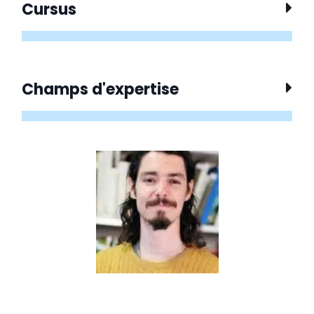
Cursus
Champs d'expertise