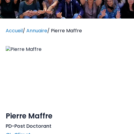
Accueil
/
Annuaire
/
Pierre Maffre
Pierre Maffre
PD-Post Doctorant