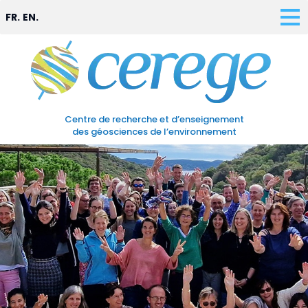
FR.
EN.
Centre de recherche et d’enseignement
des géosciences de l’environnement