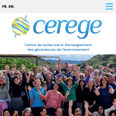
FR.
EN.
Centre de recherche et d’enseignement
des géosciences de l’environnement