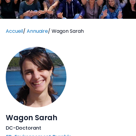
Accueil
/
Annuaire
/
Wagon Sarah
Wagon Sarah
DC-Doctorant