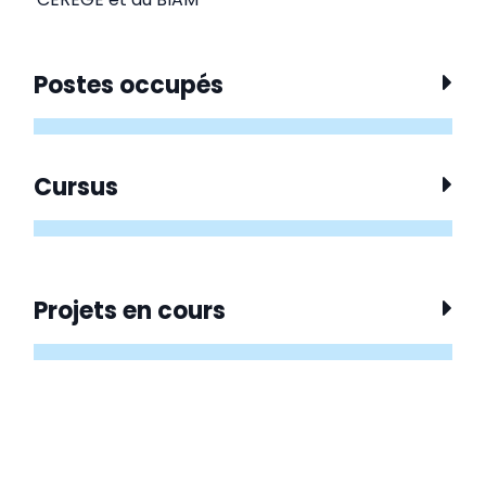
Postes occupés
Cursus
Projets en cours