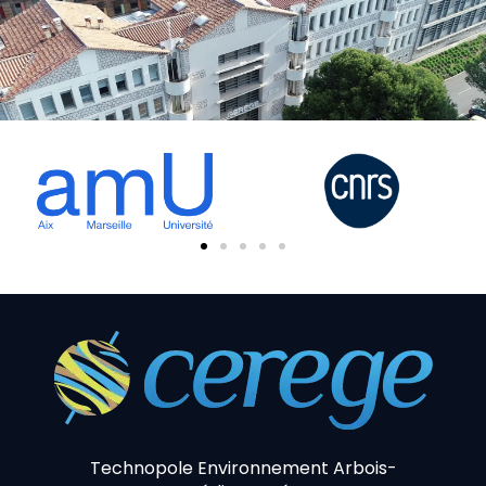
Technopole Environnement Arbois-