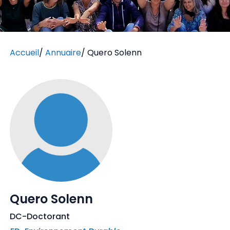
Accueil
/
Annuaire
/
Quero Solenn
Quero Solenn
DC-Doctorant