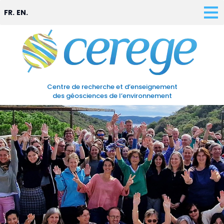
FR.
EN.
Centre de recherche et d’enseignement
des géosciences de l’environnement