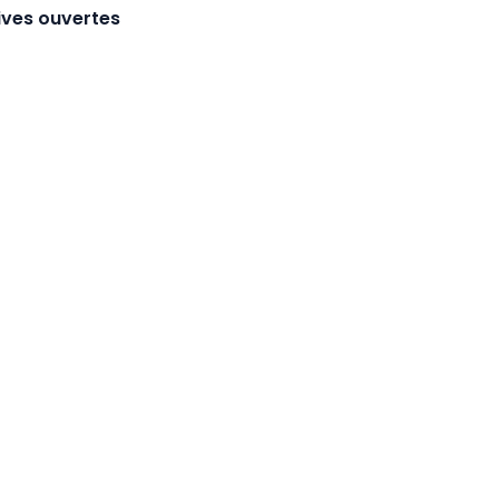
hives ouvertes