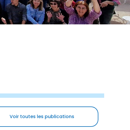
Voir toutes les publications