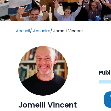
Accueil
/
Annuaire
/
Jomelli Vincent
Publ
Jomelli Vincent