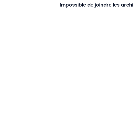
Impossible de joindre les arc