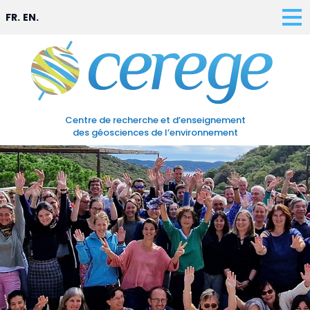
FR.
EN.
Centre de recherche et d’enseignement
des géosciences de l’environnement