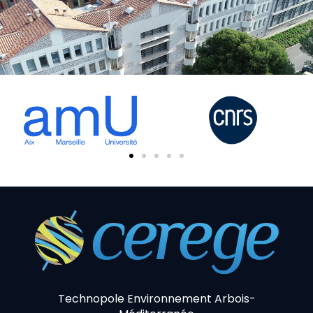
Technopole Environnement Arbois-