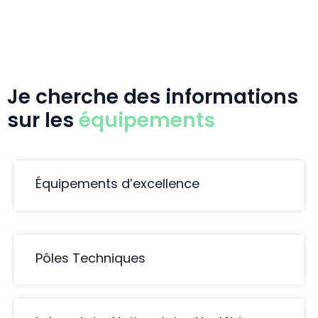
Je cherche des informations
sur les
équipements
Équipements d’excellence
Pôles Techniques