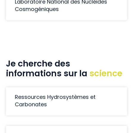
Laboratoire National des Nucléides
Cosmogéniques
Je cherche des
informations sur la
science
Ressources Hydrosystèmes et
Carbonates