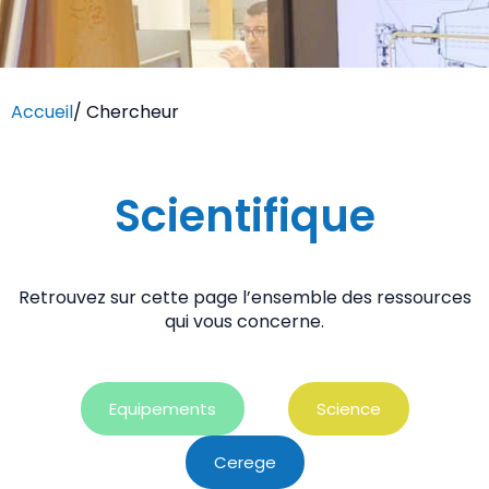
Accueil
/
Chercheur
Scientifique
Retrouvez sur cette page l’ensemble des ressources
qui vous concerne.
Equipements
Science
Cerege