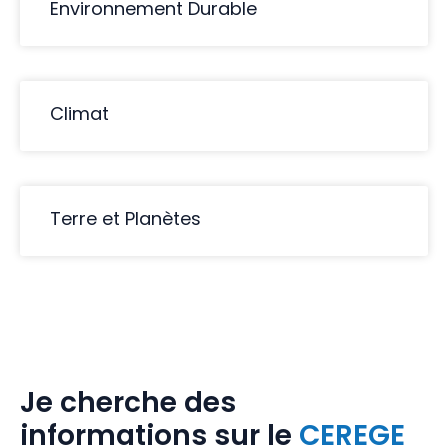
Environnement Durable
Climat
Terre et Planètes
Je cherche des
informations sur le
CEREGE