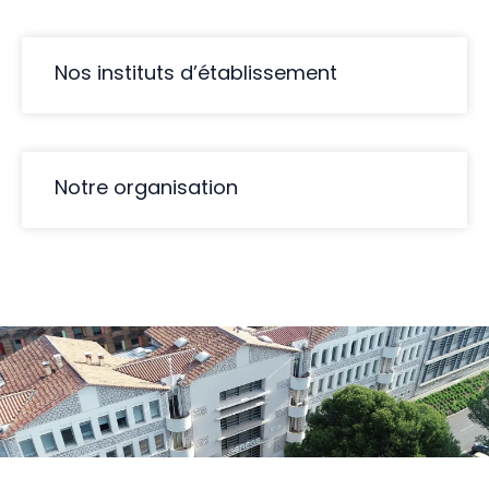
Nos instituts d’établissement
Notre organisation