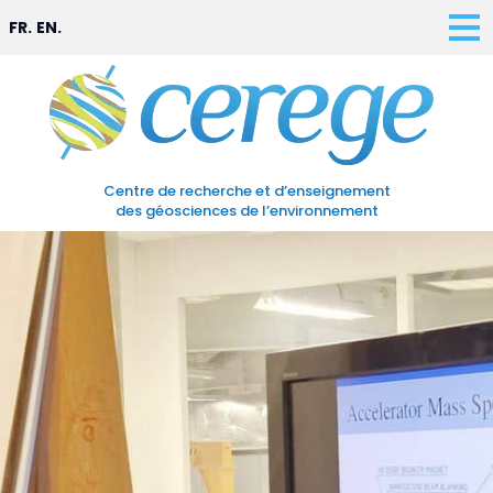
FR.
EN.
Centre de recherche et d’enseignement
des géosciences de l’environnement