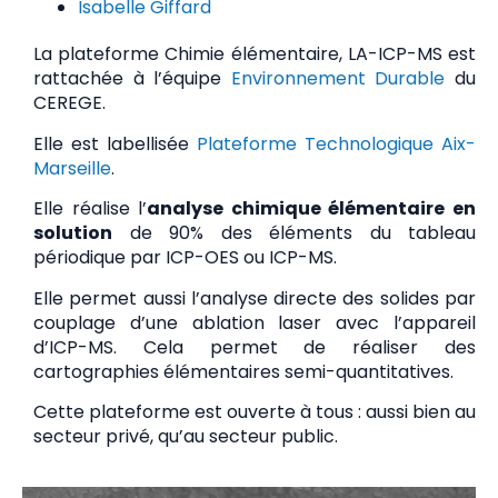
Isabelle Giffard
La plateforme Chimie élémentaire, LA-ICP-MS est
rattachée à l’équipe
Environnement Durable
du
CEREGE.
Elle est labellisée
Plateforme Technologique Aix-
Marseille
.
Elle réalise l’
analyse chimique élémentaire en
solution
de 90% des éléments du tableau
périodique par ICP-OES ou ICP-MS.
Elle permet aussi l’analyse directe des solides par
couplage d’une ablation laser avec l’appareil
d’ICP-MS. Cela permet de réaliser des
cartographies élémentaires semi-quantitatives.
Cette plateforme est ouverte à tous : aussi bien au
secteur privé, qu’au secteur public.