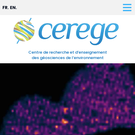
FR.
EN.
Centre de recherche et d’enseignement
des géosciences de l’environnement