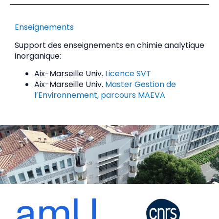
Enseignements
Support des enseignements en chimie analytique
inorganique:
Aix-Marseille Univ.
Licence SVT
Aix-Marseille Univ.
Master Gestion de
l’Environnement, parcours MAEVA