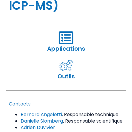
ICP-MS)
Applications
Outils
Contacts
Bernard Angeletti
, Responsable technique
Danielle Slomberg
, Responsable scientifique
Adrien Duvivier