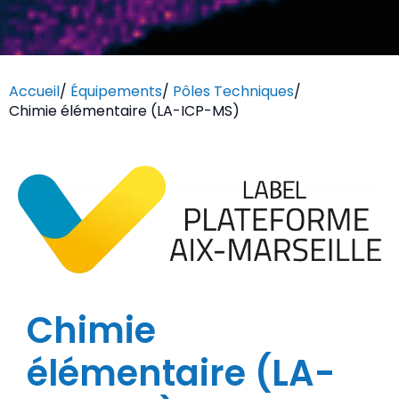
Accueil
/
Équipements
/
Pôles Techniques
/
Chimie élémentaire (LA-ICP-MS)
Chimie
élémentaire (LA-