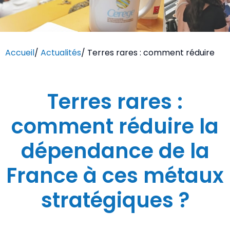
Accueil
/
Actualités
/
Terres rares : comment réduire
Terres rares :
comment réduire la
dépendance de la
France à ces métaux
stratégiques ?