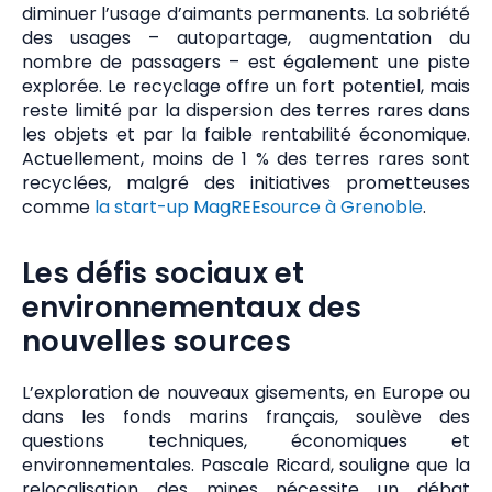
diminuer l’usage d’aimants permanents. La sobriété
des usages – autopartage, augmentation du
nombre de passagers – est également une piste
explorée. Le recyclage offre un fort potentiel, mais
reste limité par la dispersion des terres rares dans
les objets et par la faible rentabilité économique.
Actuellement, moins de 1 % des terres rares sont
recyclées, malgré des initiatives prometteuses
comme
la start-up MagREEsource à Grenoble
.
Les défis sociaux et
environnementaux des
nouvelles sources
L’exploration de nouveaux gisements, en Europe ou
dans les fonds marins français, soulève des
questions techniques, économiques et
environnementales. Pascale Ricard, souligne que la
relocalisation des mines nécessite un débat