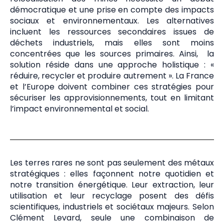
démocratique et une prise en compte des impacts
sociaux et environnementaux. Les alternatives
incluent les ressources secondaires issues de
déchets industriels, mais elles sont moins
concentrées que les sources primaires. Ainsi, la
solution réside dans une approche holistique : «
réduire, recycler et produire autrement ». La France
et l’Europe doivent combiner ces stratégies pour
sécuriser les approvisionnements, tout en limitant
l’impact environnemental et social.
Les terres rares ne sont pas seulement des métaux
stratégiques : elles façonnent notre quotidien et
notre transition énergétique. Leur extraction, leur
utilisation et leur recyclage posent des défis
scientifiques, industriels et sociétaux majeurs. Selon
Clément Levard, seule une combinaison de