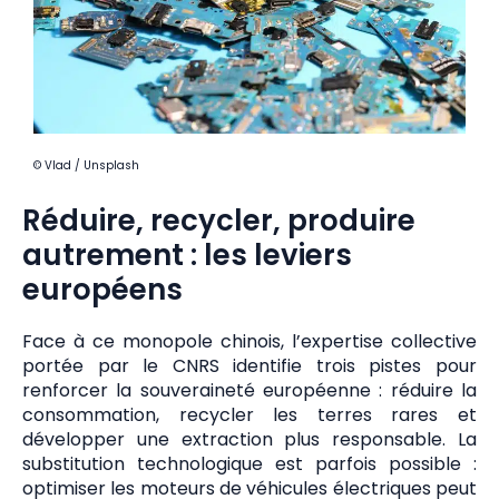
© Vlad / Unsplash
Réduire, recycler, produire
autrement : les leviers
européens
Face à ce monopole chinois, l’expertise collective
portée par le CNRS identifie trois pistes pour
renforcer la souveraineté européenne : réduire la
consommation, recycler les terres rares et
développer une extraction plus responsable. La
substitution technologique est parfois possible :
optimiser les moteurs de véhicules électriques peut