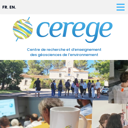
FR.
EN.
Centre de recherche et d’enseignement
des géosciences de l’environnement