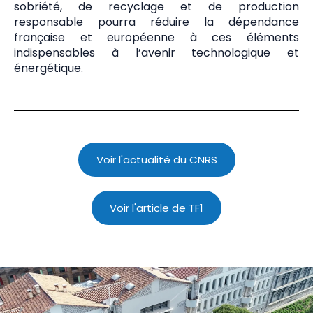
sobriété, de recyclage et de production
responsable pourra réduire la dépendance
française et européenne à ces éléments
indispensables à l’avenir technologique et
énergétique.
Voir l'actualité du CNRS
Voir l'article de TF1