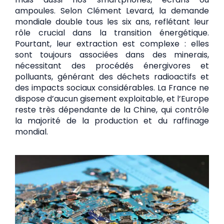
ampoules. Selon Clément Levard, la demande
mondiale double tous les six ans, reflétant leur
rôle crucial dans la transition énergétique.
Pourtant, leur extraction est complexe : elles
sont toujours associées dans des minerais,
nécessitant des procédés énergivores et
polluants, générant des déchets radioactifs et
des impacts sociaux considérables. La France ne
dispose d’aucun gisement exploitable, et l’Europe
reste très dépendante de la Chine, qui contrôle
la majorité de la production et du raffinage
mondial.