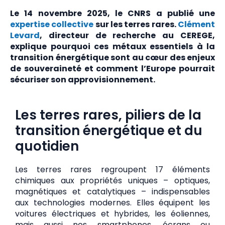
Le 14 novembre 2025, le CNRS a publié une
expertise collective
sur les terres rares.
Clément
Levard
, directeur de recherche au CEREGE,
explique pourquoi ces métaux essentiels à la
transition énergétique sont au cœur des enjeux
de souveraineté et comment l’Europe pourrait
sécuriser son approvisionnement.
Les terres rares, piliers de la
transition énergétique et du
quotidien
Les terres rares regroupent 17 éléments
chimiques aux propriétés uniques – optiques,
magnétiques et catalytiques – indispensables
aux technologies modernes. Elles équipent les
voitures électriques et hybrides, les éoliennes,
mais aussi nos smartphones, écrans ou