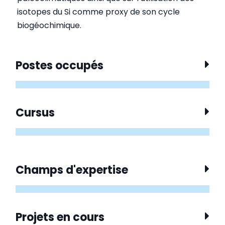
isotopes du Si comme proxy de son cycle
biogéochimique.
Postes occupés
Cursus
Champs d'expertise
Projets en cours