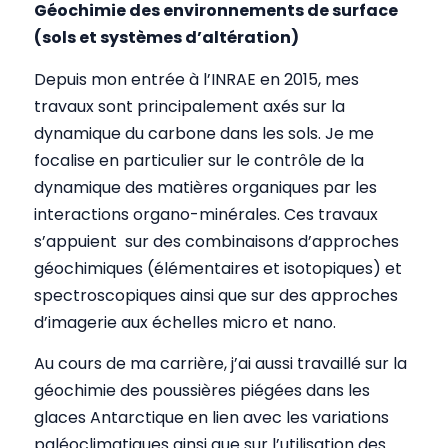
Géochimie des environnements de surface
(sols et systèmes d’altération)
Depuis mon entrée à l’INRAE en 2015, mes
travaux sont principalement axés sur la
dynamique du carbone dans les sols. Je me
focalise en particulier sur le contrôle de la
dynamique des matières organiques par les
interactions organo-minérales. Ces travaux
s’appuient sur des combinaisons d’approches
géochimiques (élémentaires et isotopiques) et
spectroscopiques ainsi que sur des approches
d’imagerie aux échelles micro et nano.
Au cours de ma carrière, j’ai aussi travaillé sur la
géochimie des poussières piégées dans les
glaces Antarctique en lien avec les variations
paléoclimatiques ainsi que sur l’utilisation des