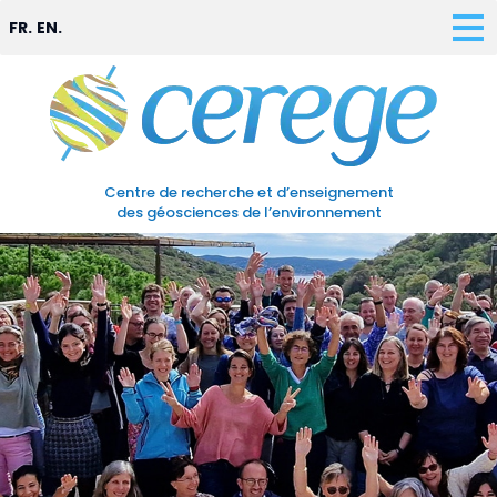
FR.
EN.
Centre de recherche et d’enseignement
des géosciences de l’environnement