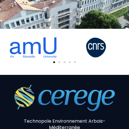
Technopole Environnement Arbois-
Méditerranée