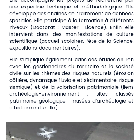
une expertise technique et méthodologique. Elle
développe des chaînes de traitement de données
spatiales. Elle participe à la formation à différents
niveaux (Doctorat ; Master ; Licence). Enfin, elle
intervient dans des manifestations de culture
scientifique (accueil scolaires, fête de la Science,
expositions, documentaires).
Elle s’implique également dans des études en lien
avec les gestionnaires du territoire et la société
civile sur les thèmes des risques naturels (érosion
côtière, dynamique fluviale et sédimentaire, risque
sismique) et de la valorisation patrimoniale (liens
archéologie-environnement ; sites classés
patrimoine géologique ; musées d’archéologie et
d’histoire naturelle).