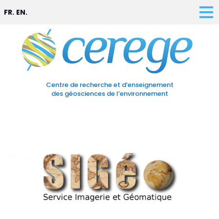
FR.
EN.
Centre de recherche et d’enseignement
des géosciences de l’environnement