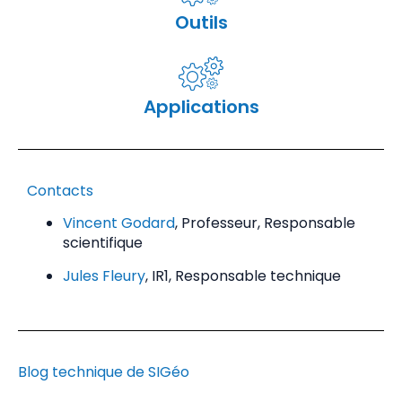
Outils
Applications
Contacts
Vincent Godard
, Professeur, Responsable
scientifique
Jules Fleury
, IR1, Responsable technique
Blog technique de SIGéo