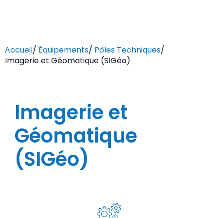
Accueil
/
Équipements
/
Pôles Techniques
/
Imagerie et Géomatique (SIGéo)
Imagerie et
Géomatique
(SIGéo)