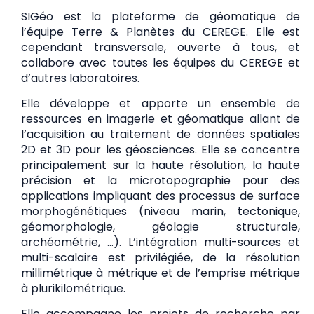
SIGéo est la plateforme de géomatique de
l’équipe Terre & Planètes du CEREGE. Elle est
cependant transversale, ouverte à tous, et
collabore avec toutes les équipes du CEREGE et
d’autres laboratoires.
Elle développe et apporte un ensemble de
ressources en imagerie et géomatique allant de
l’acquisition au traitement de données spatiales
2D et 3D pour les géosciences. Elle se concentre
principalement sur la haute résolution, la haute
précision et la microtopographie pour des
applications impliquant des processus de surface
morphogénétiques (niveau marin, tectonique,
géomorphologie, géologie structurale,
archéométrie, …). L’intégration multi-sources et
multi-scalaire est privilégiée, de la résolution
millimétrique à métrique et de l’emprise métrique
à plurikilométrique.
Elle accompagne les projets de recherche par