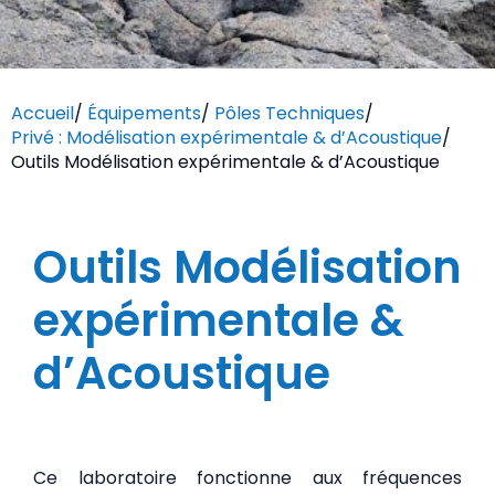
Accueil
/
Équipements
/
Pôles Techniques
/
Privé : Modélisation expérimentale & d’Acoustique
/
Outils Modélisation expérimentale & d’Acoustique
Outils Modélisation
expérimentale &
d’Acoustique
Ce laboratoire fonctionne aux fréquences