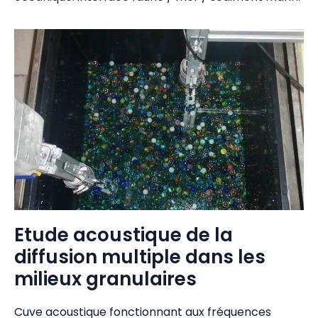
Etude acoustique de la
diffusion multiple dans les
milieux granulaires
Cuve acoustique fonctionnant aux fréquences