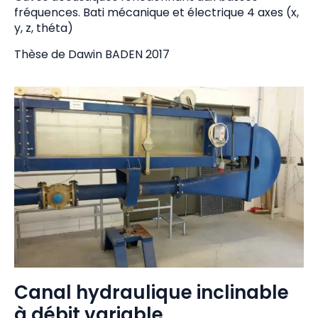
fréquences. Bati mécanique et électrique 4 axes (x,
y, z, théta)
Thèse de Dawin BADEN 2017
Canal hydraulique inclinable
à débit variable