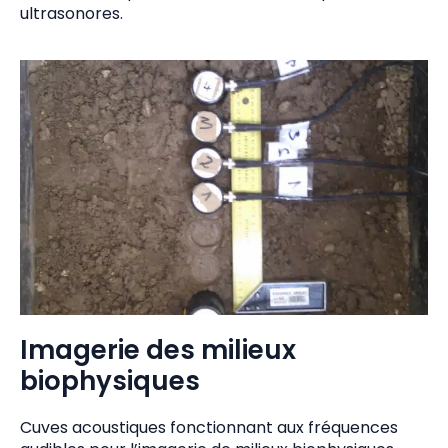
ultrasonores.
Imagerie des milieux
biophysiques
Cuves acoustiques fonctionnant aux fréquences