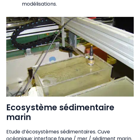
modélisations.
Ecosystème sédimentaire
marin
Etude d’écosystèmes sédimentaires. Cuve
océanique: interface faune / mer / sédiment marin.