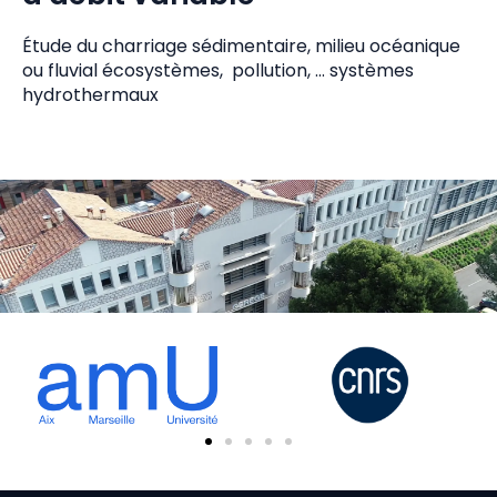
Étude du charriage sédimentaire, milieu océanique
ou fluvial écosystèmes, pollution, … systèmes
hydrothermaux