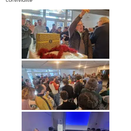
convivialité