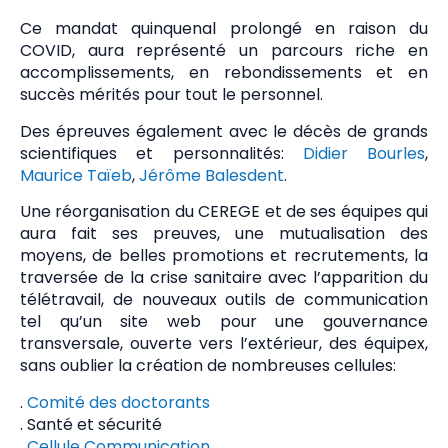
Ce mandat quinquenal prolongé en raison du
COVID, aura représenté un parcours riche en
accomplissements, en rebondissements et en
succès mérités pour tout le personnel.
Des épreuves également avec le décès de grands
scientifiques et personnalités:
Didier Bourles
,
Maurice Taïeb
,
Jérôme Balesdent
.
Une réorganisation du CEREGE et de ses équipes qui
aura fait ses preuves, une mutualisation des
moyens, de belles promotions et recrutements, la
traversée de la crise sanitaire avec l’apparition du
télétravail, de nouveaux outils de communication
tel qu’un site web pour une gouvernance
transversale, ouverte vers l’extérieur, des équipex,
sans oublier la création de nombreuses cellules:
.
Comité des doctorants
. Santé et sécurité
.
Cellule Communication