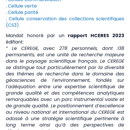
.
Cellule verte
.
Cellule parité
.
Cellule conservation des collections scientifiques
(CS3)
Mandat honoré par un
rapport HCERES 2023
édifiant:
” Le CEREGE, avec 278 personnels, dont 138
permanents, est une unité de recherche majeure
dans le paysage scientifique français. Le CEREGE
se distingue tout particulièrement par la diversité
des thèmes de recherche dans le domaine des
géosciences de l’environnement, fondés sur
l’adéquation entre une expertise scientifique de
grande qualité et des compétences analytiques
remarquables avec un parc instrumental vaste et
de grande qualité. Le positionnement d’excellence
au niveau national et international du CEREGE est
adossé à une stratégie scientifique pertinente à
long terme ainsi qu’à des perspectives de