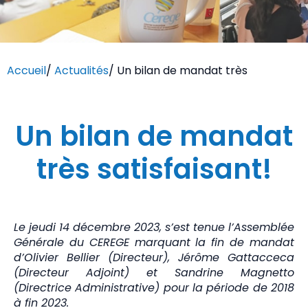
Accueil
/
Actualités
/
Un bilan de mandat très
Un bilan de mandat
très satisfaisant!
Le jeudi 14 décembre 2023, s’est tenue l’Assemblée
Générale du CEREGE marquant la fin de mandat
d’Olivier Bellier (Directeur), Jérôme Gattacceca
(Directeur Adjoint) et Sandrine Magnetto
(Directrice Administrative) pour la période de 2018
à fin 2023.