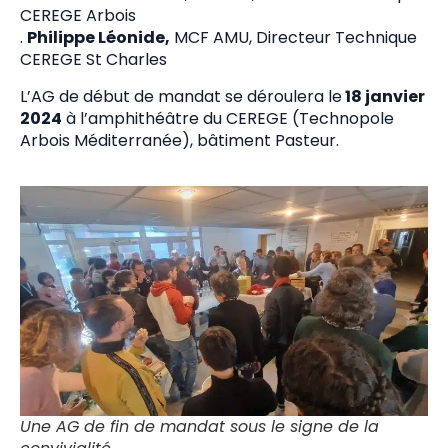
CEREGE Arbois
.
Philippe Léonide,
MCF AMU, Directeur Technique
CEREGE St Charles
L’AG de début de mandat se déroulera le
18 janvier
2024
à l’amphithéâtre du CEREGE (Technopole
Arbois Méditerranée), bâtiment Pasteur.
Une AG de fin de mandat sous le signe de la