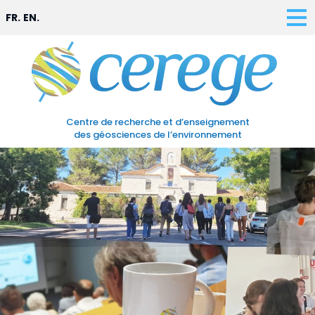
FR.
EN.
Centre de recherche et d’enseignement
des géosciences de l’environnement