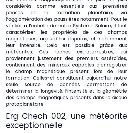
considérés comme essentiels aux premières
phases de la formation planétaire, via
l’agglomération des poussières notamment. Pour le
vérifier à l’échelle de notre Système Solaire, il faut
caractériser les propriétés de ces champs
magnétiques, aujourd’hui disparus, et notamment
leur intensité. Cela est possible grâce aux
météorites. Ces roches extraterrestres, qui
proviennent justement des premiers astéroïdes,
contiennent des minéraux capables d’enregistrer
le champ magnétique présent lors de leur
formation. Celles-ci constituent aujourd’hui notre
seule source de données permettant de
déterminer la longévité, l’intensité et la géométrie
des champs magnétiques présents dans le disque
protoplanétaire.
Erg Chech 002, une météorite
exceptionnelle