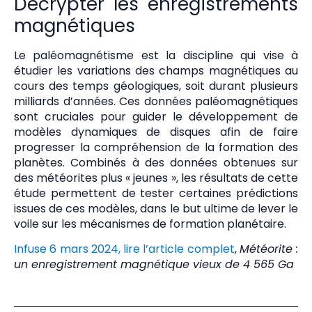
Décrypter les enregistrements
magnétiques
Le paléomagnétisme est la discipline qui vise à
étudier les variations des champs magnétiques au
cours des temps géologiques, soit durant plusieurs
milliards d’années. Ces données paléomagnétiques
sont cruciales pour guider le développement de
modèles dynamiques de disques afin de faire
progresser la compréhension de la formation des
planètes. Combinés à des données obtenues sur
des météorites plus « jeunes », les résultats de cette
étude permettent de tester certaines prédictions
issues de ces modèles, dans le but ultime de lever le
voile sur les mécanismes de formation planétaire.
Infuse 6 mars 2024, lire l’article complet
,
Météorite :
un enregistrement magnétique vieux de 4 565 Ga