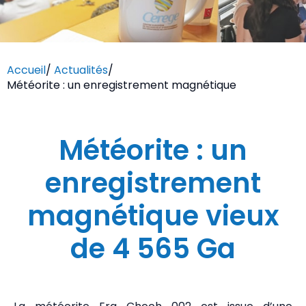
Accueil
/
Actualités
/
Météorite : un enregistrement magnétique
Météorite : un
enregistrement
magnétique vieux
de 4 565 Ga