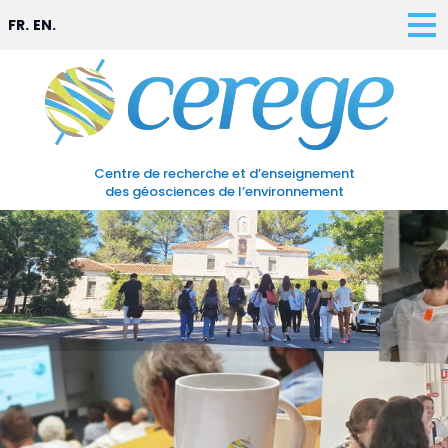
FR.
EN.
Centre de recherche et d’enseignement
des géosciences de l’environnement