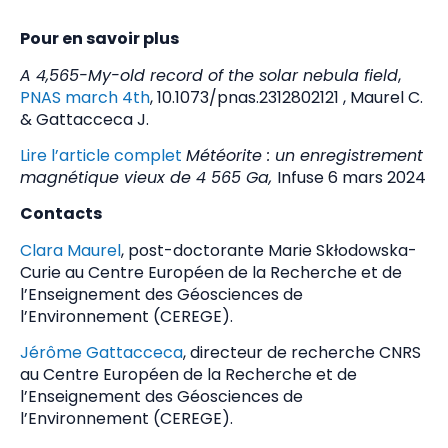
Pour en savoir plus
A 4,565-My-old record of the solar nebula field
,
PNAS march 4th
, 10.1073/pnas.2312802121 , Maurel C.
& Gattacceca J.
Lire l’article complet
Météorite : un enregistrement
magnétique vieux de 4 565 Ga,
Infuse 6 mars 2024
Contacts
Clara Maurel
, post-doctorante Marie Skłodowska-
Curie au Centre Européen de la Recherche et de
l’Enseignement des Géosciences de
l’Environnement (CEREGE).
Jérôme Gattacceca
, directeur de recherche CNRS
au Centre Européen de la Recherche et de
l’Enseignement des Géosciences de
l’Environnement (CEREGE).