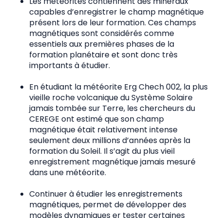
Les météorites contiennent des minéraux
capables d’enregistrer le champ magnétique
présent lors de leur formation. Ces champs
magnétiques sont considérés comme
essentiels aux premières phases de la
formation planétaire et sont donc très
importants à étudier.
En étudiant la météorite Erg Chech 002, la plus
vieille roche volcanique du Système Solaire
jamais tombée sur Terre, les chercheurs du
CEREGE ont estimé que son champ
magnétique était relativement intense
seulement deux millions d’années après la
formation du Soleil. Il s’agit du plus vieil
enregistrement magnétique jamais mesuré
dans une météorite.
Continuer à étudier les enregistrements
magnétiques, permet de développer des
modèles dynamiques er tester certaines