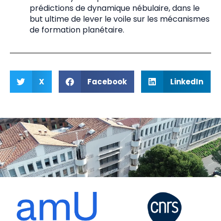
prédictions de dynamique nébulaire, dans le
but ultime de lever le voile sur les mécanismes
de formation planétaire.
X
Facebook
LinkedIn