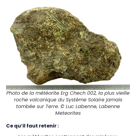
Photo de la météorite Erg Chech 002, la plus vieille
roche volcanique du Système Solaire jamais
tombée sur Terre. © Luc Labenne, Labenne
Meteorites
Ce qu’il faut retenir :