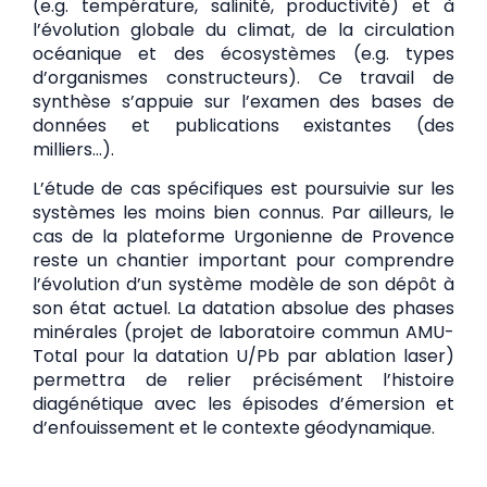
(e.g. température, salinité, productivité) et à
l’évolution globale du climat, de la circulation
océanique et des écosystèmes (e.g. types
d’organismes constructeurs). Ce travail de
synthèse s’appuie sur l’examen des bases de
données et publications existantes (des
milliers…).
L’étude de cas spécifiques est poursuivie sur les
systèmes les moins bien connus. Par ailleurs, le
cas de la plateforme Urgonienne de Provence
reste un chantier important pour comprendre
l’évolution d’un système modèle de son dépôt à
son état actuel. La datation absolue des phases
minérales (projet de laboratoire commun AMU-
Total pour la datation U/Pb par ablation laser)
permettra de relier précisément l’histoire
diagénétique avec les épisodes d’émersion et
d’enfouissement et le contexte géodynamique.