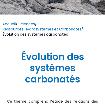
Accueil
/
Sciences
/
Ressources Hydrosystèmes et Carbonates
/
Évolution des systèmes carbonatés
Évolution des
systèmes
carbonatés
Ce thème comprend l’étude des relations des