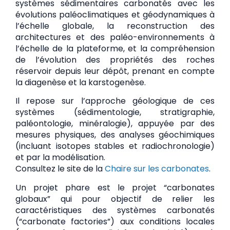
systèmes sédimentaires carbonatés avec les
évolutions paléoclimatiques et géodynamiques à
l’échelle globale, la reconstruction des
architectures et des paléo-environnements à
l’échelle de la plateforme, et la compréhension
de l’évolution des propriétés des roches
réservoir depuis leur dépôt, prenant en compte
la diagenèse et la karstogenèse.
Il repose sur l’approche géologique de ces
systèmes (sédimentologie, stratigraphie,
paléontologie, minéralogie), appuyée par des
mesures physiques, des analyses géochimiques
(incluant isotopes stables et radiochronologie)
et par la modélisation.
Consultez le site de la
Chaire sur les carbonates
.
Un projet phare est le projet “carbonates
globaux” qui pour objectif de relier les
caractéristiques des systèmes carbonatés
(“carbonate factories”) aux conditions locales