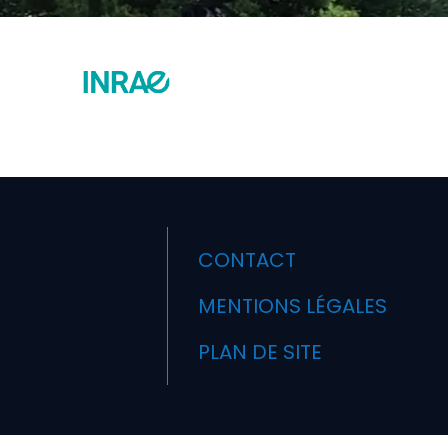
CONTACT
MENTIONS LÉGALES
PLAN DE SITE