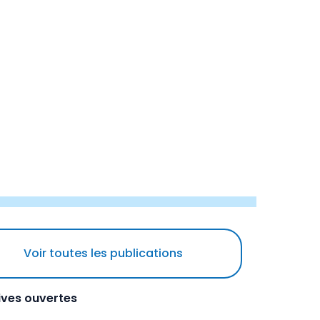
Voir toutes les publications
hives ouvertes