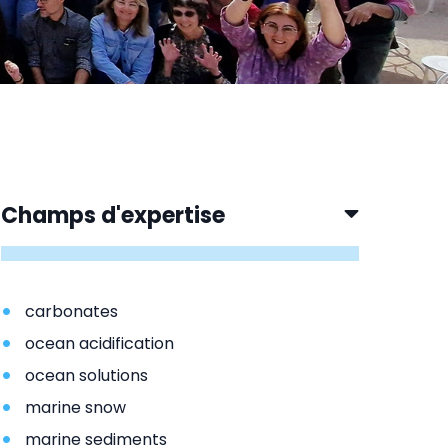
Champs d'expertise
carbonates
ocean acidification
ocean solutions
marine snow
marine sediments