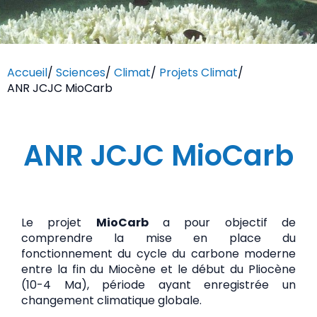
Accueil
/
Sciences
/
Climat
/
Projets Climat
/
ANR JCJC MioCarb
ANR JCJC MioCarb
Le projet
MioCarb
a pour objectif de
comprendre la mise en place du
fonctionnement du cycle du carbone moderne
entre la fin du Miocène et le début du Pliocène
(10-4 Ma), période ayant enregistrée un
changement climatique globale.