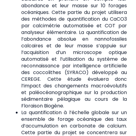
abondance et leur masse sur 10 forages
océaniques. Cette partie du projet utilisera
des méthodes de quantification du CaCO3
par calcimétrie automatisée et COT par
analyseur élémentaire. La quantification de
l’abondance absolue en nannofossiles
calcaires et de leur masse s’appuie sur
l’acquisition d’un microscope optique
automatisé et l’utilisation du système de
reconnaissance par intelligence artificielle
des coccolithes (SYRACO) développé au
CEREGE. Cette étude évaluera donc
l’impact des changements macroévolutifs
et paléocéanographique sur la production
sédimentaire pélagique au cours de la
Floraison Biogène.
La quantification à l’échelle globale sur un
ensemble de forage océanique des taux
d’accumulation en carbonate de calcium.
Cette partie du projet se concentrera sur