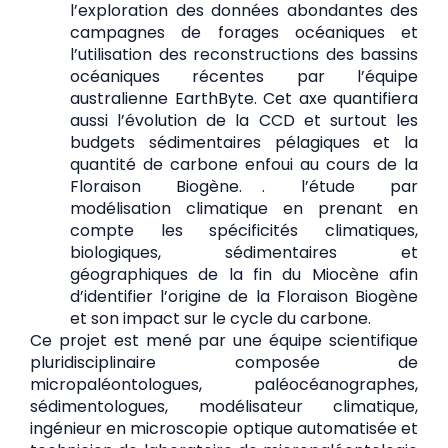
l’exploration des données abondantes des
campagnes de forages océaniques et
l’utilisation des reconstructions des bassins
océaniques récentes par l’équipe
australienne EarthByte. Cet axe quantifiera
aussi l’évolution de la CCD et surtout les
budgets sédimentaires pélagiques et la
quantité de carbone enfoui au cours de la
Floraison Biogène. . l’étude par
modélisation climatique en prenant en
compte les spécificités climatiques,
biologiques, sédimentaires et
géographiques de la fin du Miocène afin
d’identifier l’origine de la Floraison Biogène
et son impact sur le cycle du carbone.
Ce projet est mené par une équipe scientifique
pluridisciplinaire composée de
micropaléontologues, paléocéanographes,
sédimentologues, modélisateur climatique,
ingénieur en microscopie optique automatisée et