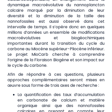
dynamique macroévolutive du nannoplancton
calcaire marqué par la diminution de leur
diversité et la diminution de la taille des
nannofossiles est aussi observé dans cet
intervalle de temps. Il s’opère donc en quelques
millions d’années un ensemble de modifications
macroévolutives et biogéochimiques
importantes durant la transition du cycle du
carbone au Miocène supérieur-Pliocène inférieur.
Le projet MioCarb cherche à comprendre
l’origine de la Floraison Biogène et son impact sur
le cycle du carbone.
Afin de répondre à ces questions, plusieurs
approches complémentaires seront mises en
œuvre sous forme de trois axes de recherche :
La quantification des taux d’accumulation
en carbonate de calcium et matière
organique ainsi que des nannofossiles
calcaires en prenant en compte leur