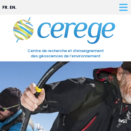
FR.
EN.
Centre de recherche et d’enseignement
des géosciences de l’environnement