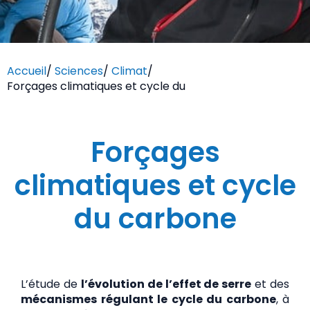
Accueil
/
Sciences
/
Climat
/
Forçages climatiques et cycle du
Forçages
climatiques et cycle
du carbone
L’étude de
l’évolution de l’effet de serre
et des
mécanismes régulant le cycle du carbone
, à